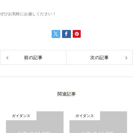
ぜひお気軽にお越しください！
前の記事
次の記事
関連記事
ガイダンス
ガイダンス