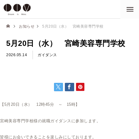
お知らせ
5月20日（水） 宮崎美容専門学校
5月20日（水） 宮崎美容専門学校
2026.05.14
ガイダンス
【5月20日（水） 12時45分 ～ 15時】
宮崎美容専門学校様の就職ガイダンスに参加します。
皆様にお会いできることを楽しみにしております。