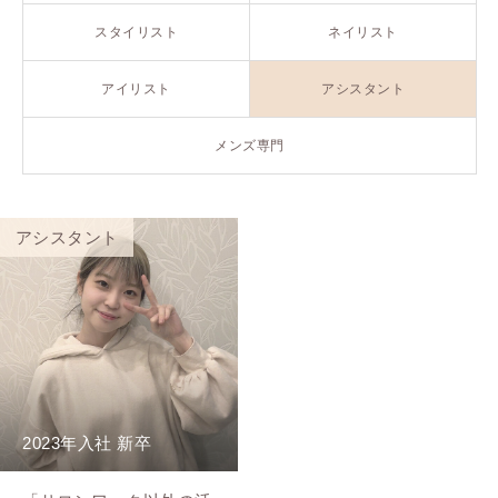
スタイリスト
ネイリスト
アイリスト
アシスタント
メンズ専門
アシスタント
2023年入社 新卒