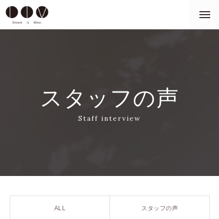
スタッフの声
Staff interview
ALL
スタッフの声