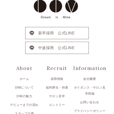
新卒採用 公式LINE
中途採用 公式LINE
About
Recruit
Information
ホーム
採用情報
会社概要
DIMについて
福利厚生・待遇
ガイダンス・サロン見
学情報
DIMの魅力
サロン見学
お問い合わせ
デビューまでの流れ
エントリー
プライバシーポリシー
スタッフの声