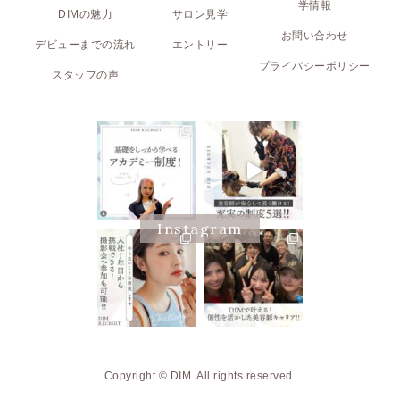
学情報
DIMの魅力
サロン見学
お問い合わせ
デビューまでの流れ
エントリー
プライバシーポリシー
スタッフの声
Instagram
Copyright © DIM. All rights reserved.