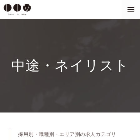
中途・ネイリスト
採用別・職種別・エリア別の求人カテゴリ